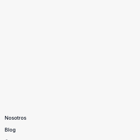
Nosotros
Blog