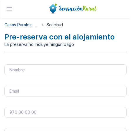
Casas Rurales
Solicitud
Pre-reserva con el alojamiento
La preserva no incluye ningun pago