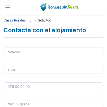
Casas Rurales
Solicitud
Contacta con el alojamiento