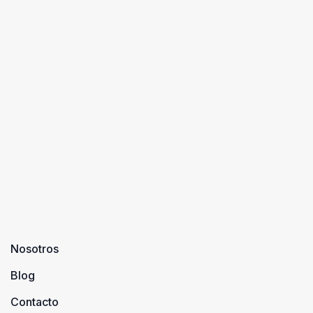
Nosotros
Blog
Contacto