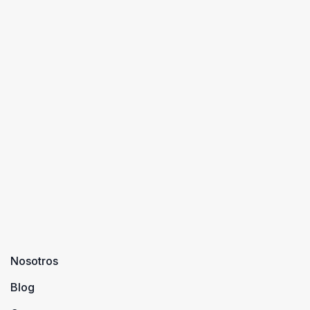
Nosotros
Blog