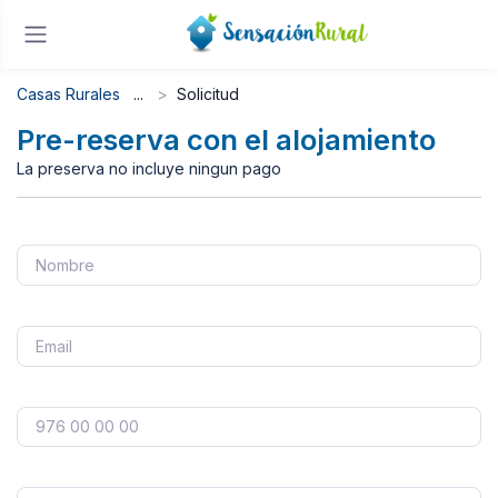
Casas Rurales
Solicitud
Pre-reserva con el alojamiento
La preserva no incluye ningun pago