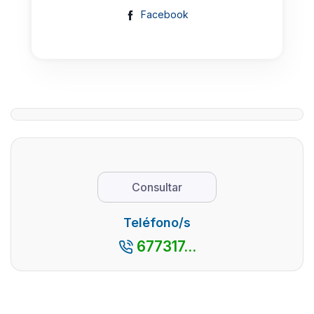
Facebook
Consultar
Teléfono/s
677317...