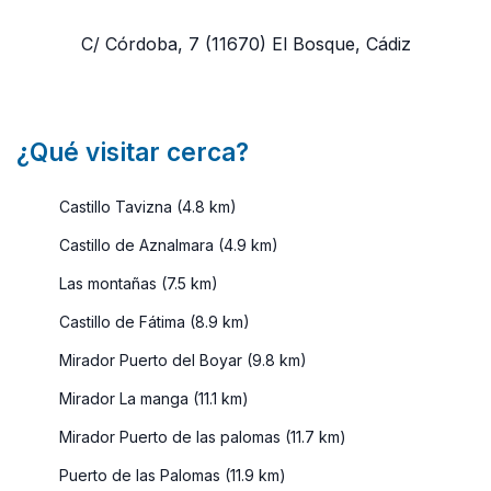
C/ Córdoba, 7
(11670)
El Bosque, Cádiz
¿Qué visitar cerca?
Castillo Tavizna (4.8 km)
Castillo de Aznalmara (4.9 km)
Las montañas (7.5 km)
Castillo de Fátima (8.9 km)
Mirador Puerto del Boyar (9.8 km)
Mirador La manga (11.1 km)
Mirador Puerto de las palomas (11.7 km)
Puerto de las Palomas (11.9 km)