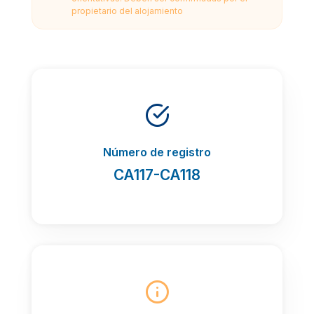
propietario del alojamiento
Número de registro
CA117-CA118