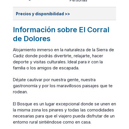
Personas
Precios y disponibilidad >>
Información sobre El Corral
de Dolores
Alojamiento inmerso en la naturaleza de la Sierra de
Cadiz donde podrás divertirte, relajarte, hacer
deporte y visitas culturales. Ideal para ir con la
familia o los amigos de escapada.
Déjate cautivar por nuestra gente, nuestra
gastronomía y por los maravillosos paisajes que te
rodean.
El Bosque es un lugar excepcional donde se unen en
la misma zona los pinares y todas las comodidades
necesarias para que el viajero pueda disfrutar de un
entorno rural sintiéndose como en casa.