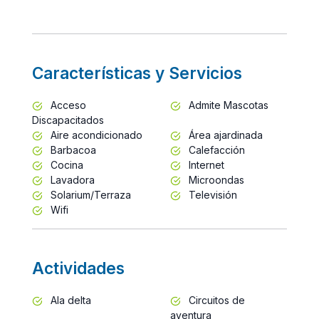
Características y Servicios
Acceso
Admite Mascotas
Discapacitados
Aire acondicionado
Área ajardinada
Barbacoa
Calefacción
Cocina
Internet
Lavadora
Microondas
Solarium/Terraza
Televisión
Wifi
Actividades
Ala delta
Circuitos de
aventura