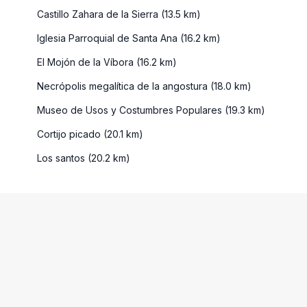
Castillo Zahara de la Sierra (13.5 km)
Iglesia Parroquial de Santa Ana (16.2 km)
El Mojón de la Víbora (16.2 km)
Necrópolis megalítica de la angostura (18.0 km)
Museo de Usos y Costumbres Populares (19.3 km)
Cortijo picado (20.1 km)
Los santos (20.2 km)