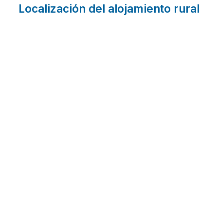
Localización del alojamiento rural