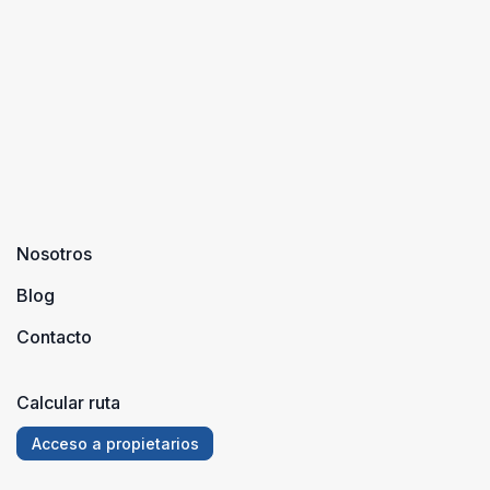
Nosotros
Blog
Contacto
Calcular ruta
Acceso a propietarios