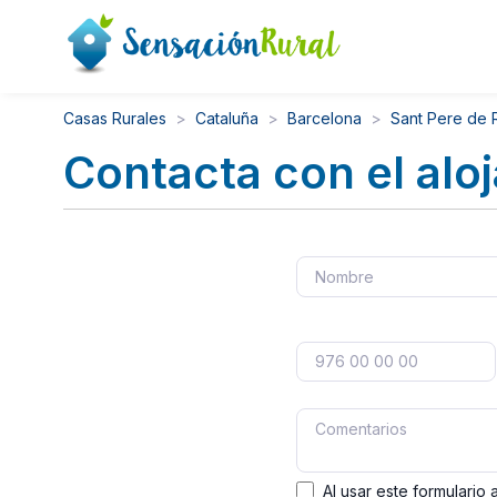
Casas Rurales
Cataluña
Barcelona
Sant Pere de 
Contacta con el alo
Al usar este formulario