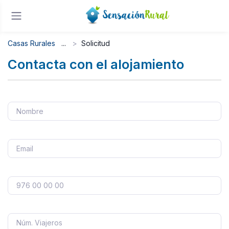
Casas Rurales
Solicitud
Contacta con el alojamiento