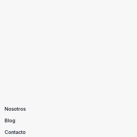
Nosotros
Blog
Contacto