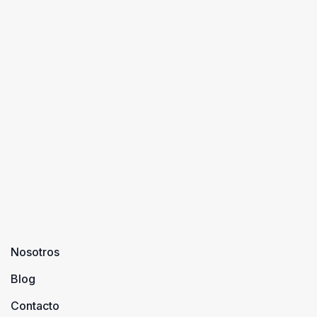
Nosotros
Blog
Contacto