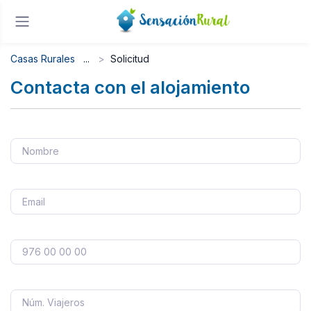
Casas Rurales
Solicitud
Contacta con el alojamiento