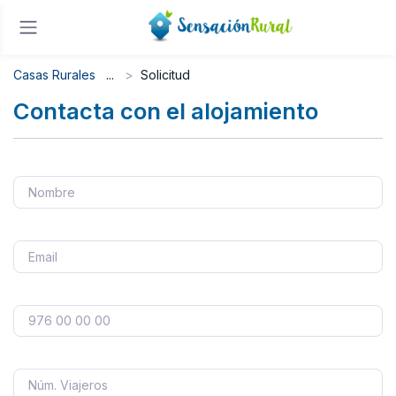
Casas Rurales
Solicitud
Contacta con el alojamiento