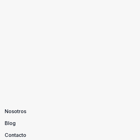
Nosotros
Blog
Contacto