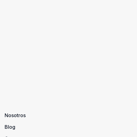
Nosotros
Blog