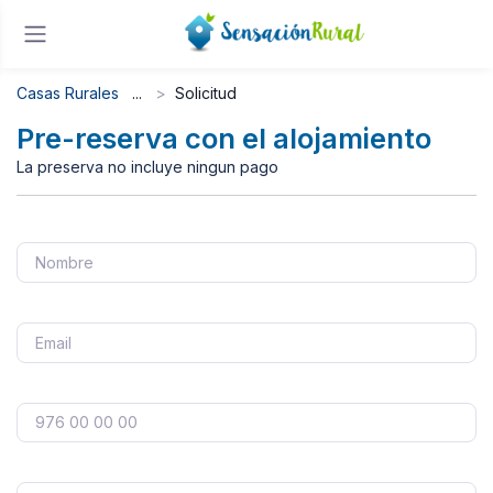
Casas Rurales
Solicitud
Pre-reserva con el alojamiento
La preserva no incluye ningun pago