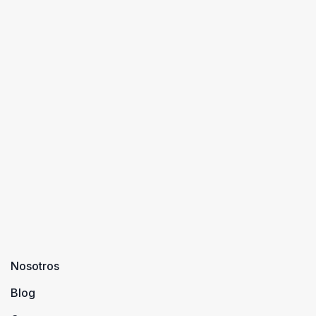
Nosotros
Blog