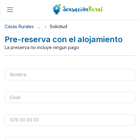
Casas Rurales
Solicitud
Pre-reserva con el alojamiento
La preserva no incluye ningun pago