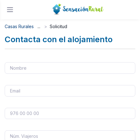
Casas Rurales
Solicitud
Contacta con el alojamiento