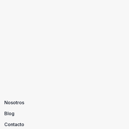
Nosotros
Blog
Contacto