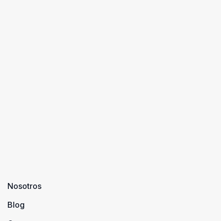
Nosotros
Blog