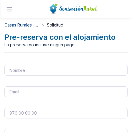
Casas Rurales
Solicitud
Pre-reserva con el alojamiento
La preserva no incluye ningun pago