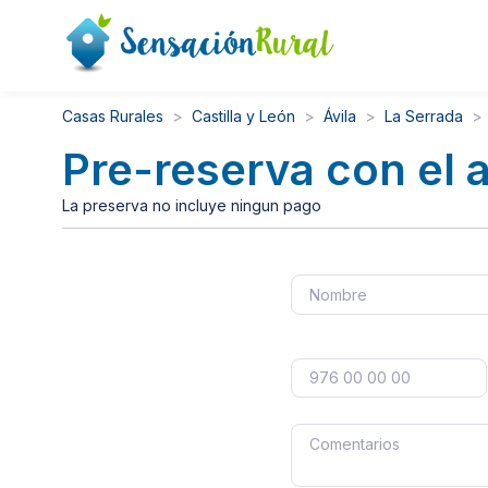
Casas Rurales
Castilla y León
Ávila
La Serrada
Pre-reserva con el 
La preserva no incluye ningun pago