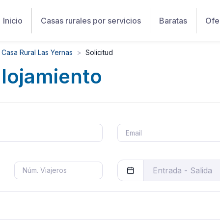
Inicio
Casas rurales por servicios
Baratas
Ofe
Casa Rural Las Yernas
Solicitud
alojamiento