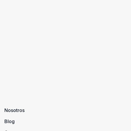
Nosotros
Blog