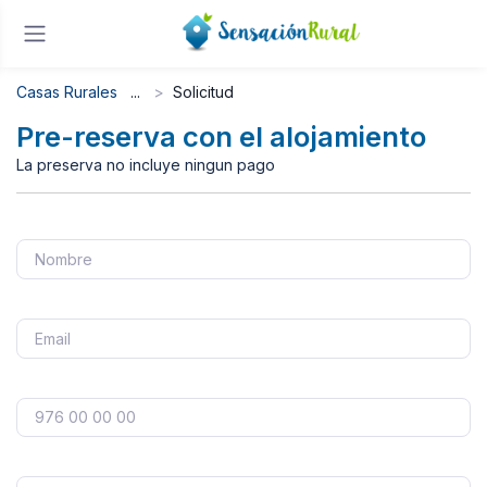
Casas Rurales
Solicitud
Pre-reserva con el alojamiento
La preserva no incluye ningun pago