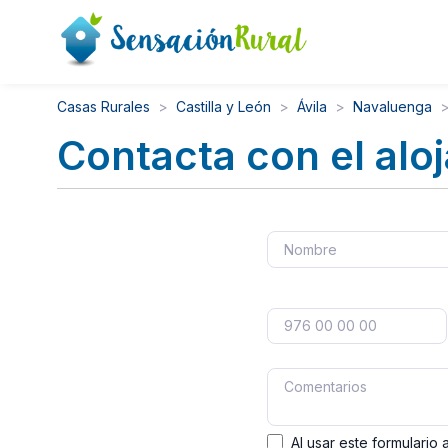
Casas Rurales
Castilla y León
Ávila
Navaluenga
Contacta con el alo
Al usar este formulario