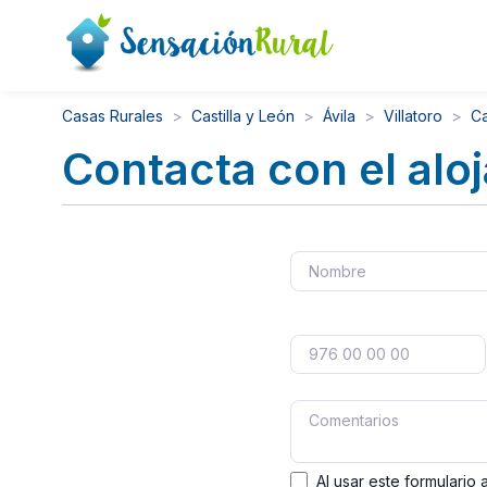
Casas Rurales
Castilla y León
Ávila
Villatoro
Ca
Contacta con el alo
Al usar este formulario