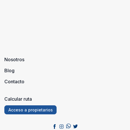
Nosotros
Blog
Contacto
Calcular ruta
Acceso a propietarios