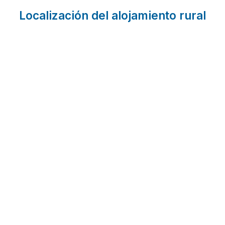
Localización del alojamiento rural