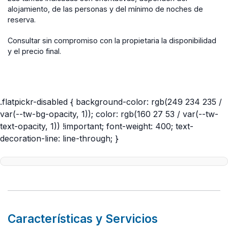
alojamiento, de las personas y del mínimo de noches de
reserva.
Consultar sin compromiso con la propietaria la disponibilidad
y el precio final.
Características y Servicios