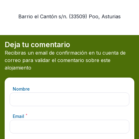
Barrio el Cantón s/n.
(33509)
Poo, Asturias
Deja tu comentario
Recibiras un email de confirmación en tu cuenta de
correo para validar el comentario sobre este
alojamiento
Nombre
*
Email