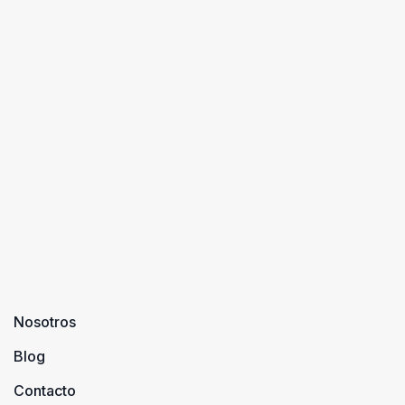
Nosotros
Blog
Contacto