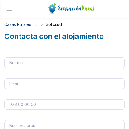
Casas Rurales
Solicitud
Contacta con el alojamiento