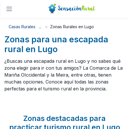
Casas Rurales
Zonas Rurales en Lugo
Zonas para una escapada
rural en Lugo
¿Buscas una escapada rural en Lugo y no sabes qué
zona elegir para ir con tus amigos? La Comarca de La
Mariña OIccidental y la Meira, entre otras, tienen
muchas opciones. Conoce aquí todas las zonas
perfectas para el turismo rural en la provincia.
Zonas destacadas para
practicar turismo rural en Lugo