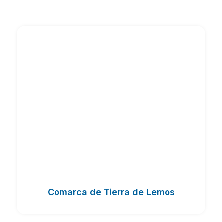
Comarca de Tierra de Lemos