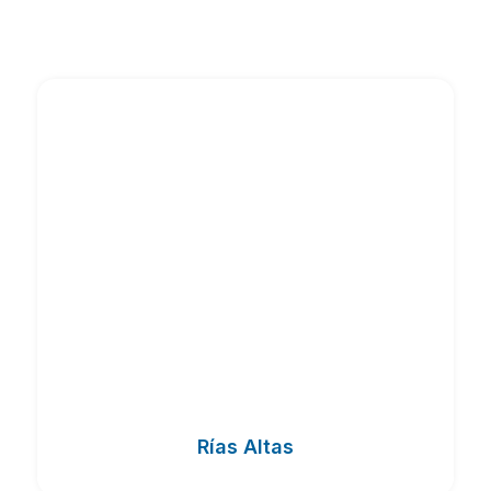
Rías Altas