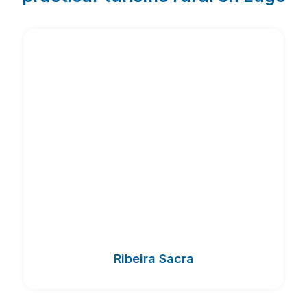
Ribeira Sacra