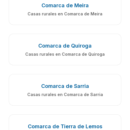
Comarca de Meira
Casas rurales en Comarca de Meira
Comarca de Quiroga
Casas rurales en Comarca de Quiroga
Comarca de Sarria
Casas rurales en Comarca de Sarria
Comarca de Tierra de Lemos