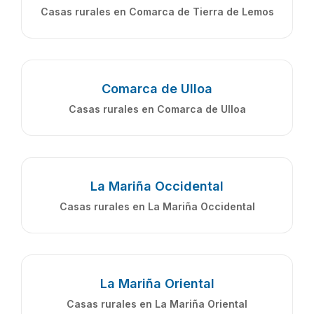
Casas rurales en Comarca de Tierra de Lemos
Comarca de Ulloa
Casas rurales en Comarca de Ulloa
La Mariña Occidental
Casas rurales en La Mariña Occidental
La Mariña Oriental
Casas rurales en La Mariña Oriental