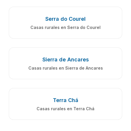
Serra do Courel
Casas rurales en Serra do Courel
Sierra de Ancares
Casas rurales en Sierra de Ancares
Terra Chá
Casas rurales en Terra Chá