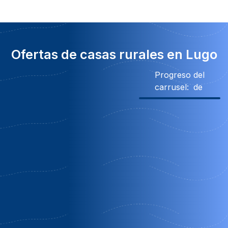
Ofertas de casas rurales en Lugo
Progreso del
carrusel:
de
Obsequio