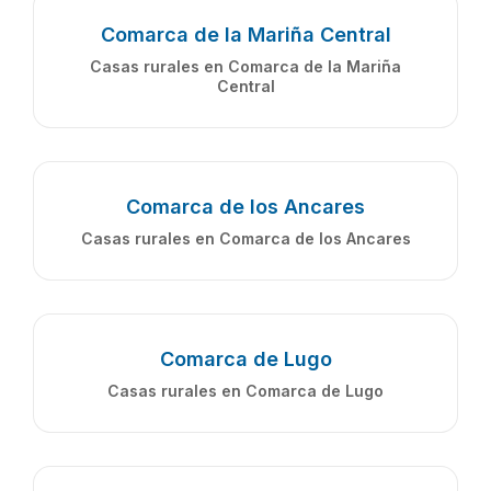
Comarca de la Mariña Central
Casas rurales en Comarca de la Mariña
Central
Comarca de los Ancares
Casas rurales en Comarca de los Ancares
Comarca de Lugo
Casas rurales en Comarca de Lugo