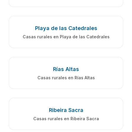
Playa de las Catedrales
Casas rurales en Playa de las Catedrales
Rías Altas
Casas rurales en Rías Altas
Ribeira Sacra
Casas rurales en Ribeira Sacra