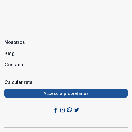
Nosotros
Blog
Contacto
Calcular ruta
Acceso a propietarios