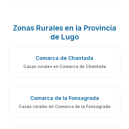
Zonas Rurales en la Provincia
de Lugo
Comarca de Chantada
Casas rurales en Comarca de Chantada
Comarca de la Fonsagrada
Casas rurales en Comarca de la Fonsagrada