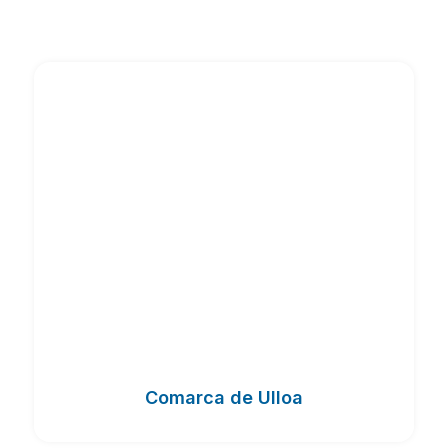
Comarca de Ulloa