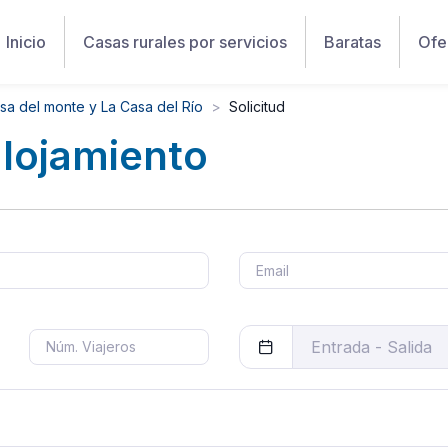
Inicio
Casas rurales por servicios
Baratas
Ofe
sa del monte y La Casa del Río
Solicitud
alojamiento