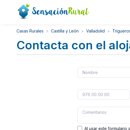
Casas Rurales
Castilla y León
Valladolid
Trigueros
Contacta con el alo
Al usar este formulario