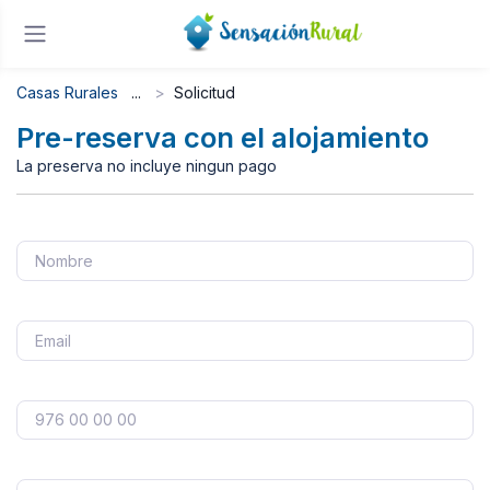
Casas Rurales
Solicitud
Pre-reserva con el alojamiento
La preserva no incluye ningun pago