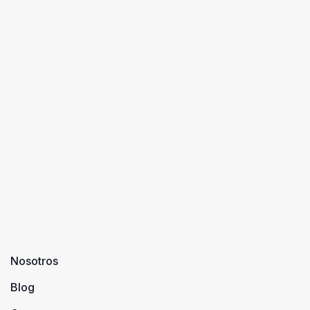
Nosotros
Blog