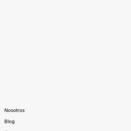
Nosotros
Blog