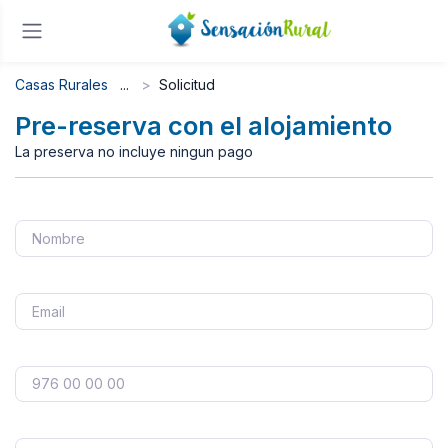
Casas Rurales
Solicitud
Pre-reserva con el alojamiento
La preserva no incluye ningun pago