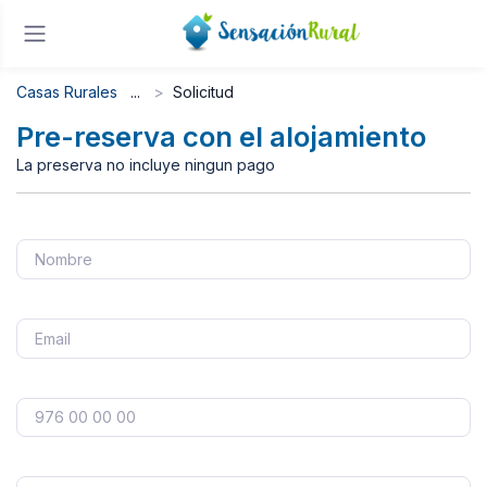
Casas Rurales
Solicitud
Pre-reserva con el alojamiento
La preserva no incluye ningun pago