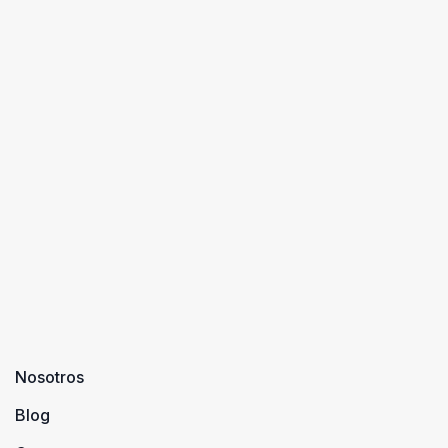
Nosotros
Blog