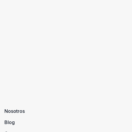
Nosotros
Blog