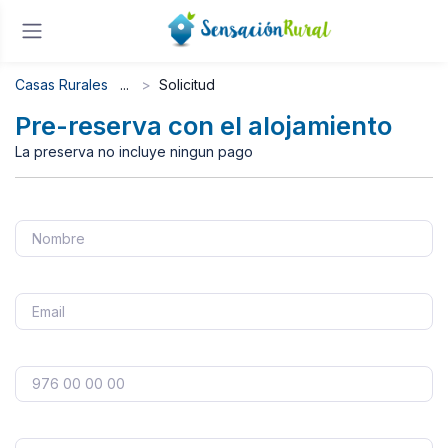
Casas Rurales
Solicitud
Pre-reserva con el alojamiento
La preserva no incluye ningun pago