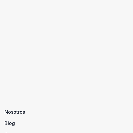
Nosotros
Blog