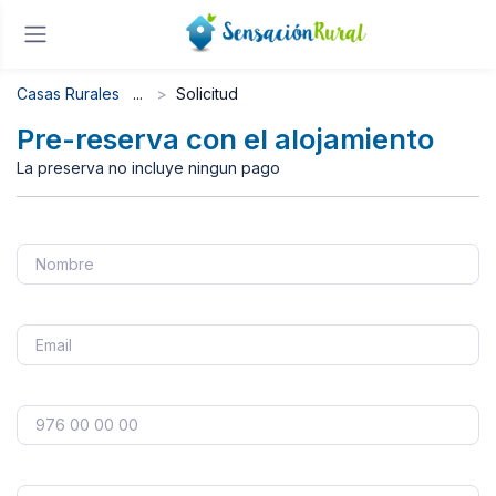
Casas Rurales
Solicitud
Pre-reserva con el alojamiento
La preserva no incluye ningun pago