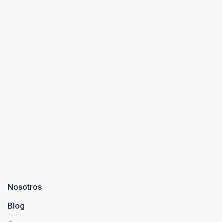
Nosotros
Blog