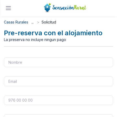
Casas Rurales
Solicitud
Pre-reserva con el alojamiento
La preserva no incluye ningun pago