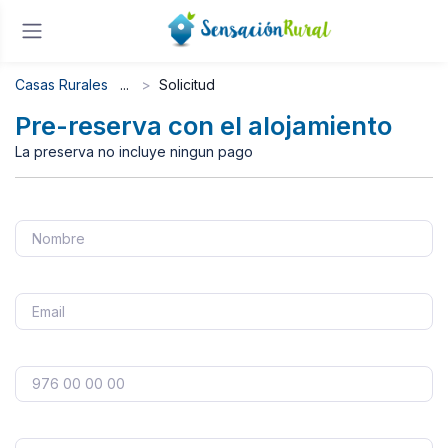
Casas Rurales
Solicitud
Pre-reserva con el alojamiento
La preserva no incluye ningun pago