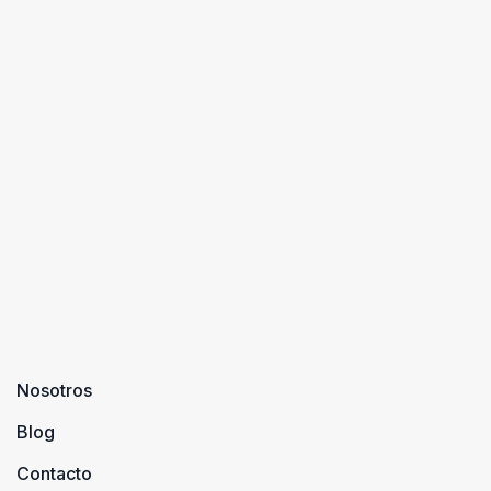
Nosotros
Blog
Contacto