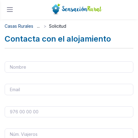
Casas Rurales
Solicitud
Contacta con el alojamiento