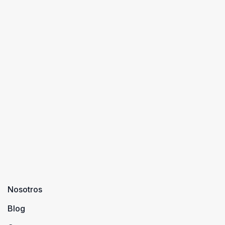
Nosotros
Blog