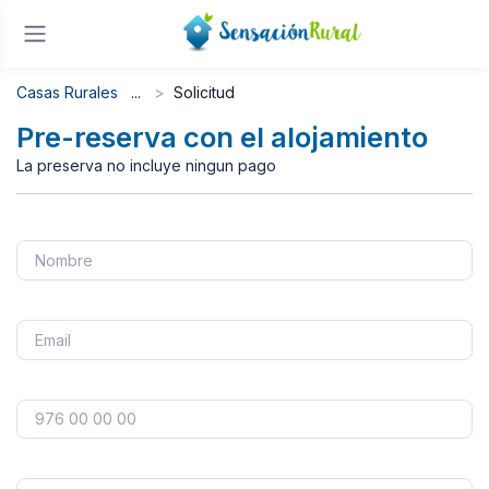
Casas Rurales
Solicitud
Pre-reserva con el alojamiento
La preserva no incluye ningun pago