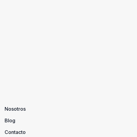
Nosotros
Blog
Contacto