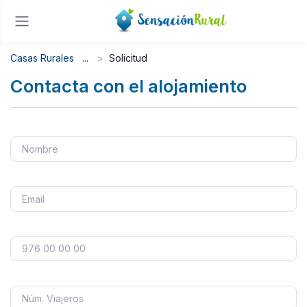
Casas Rurales
Solicitud
Contacta con el alojamiento