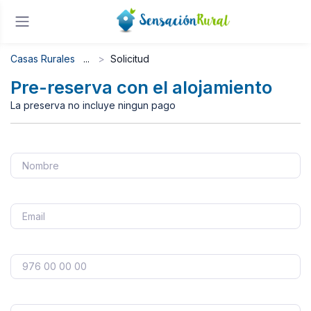
Casas Rurales
Solicitud
Pre-reserva con el alojamiento
La preserva no incluye ningun pago