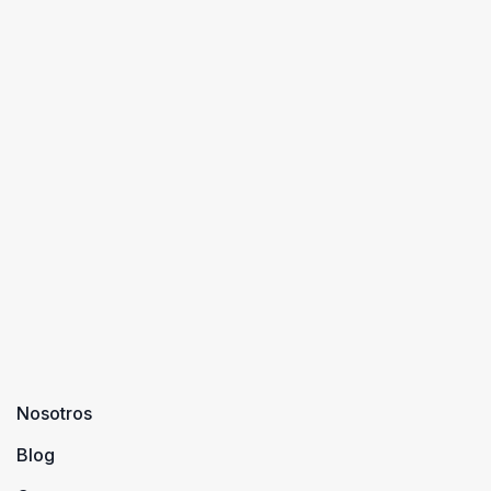
Nosotros
Blog