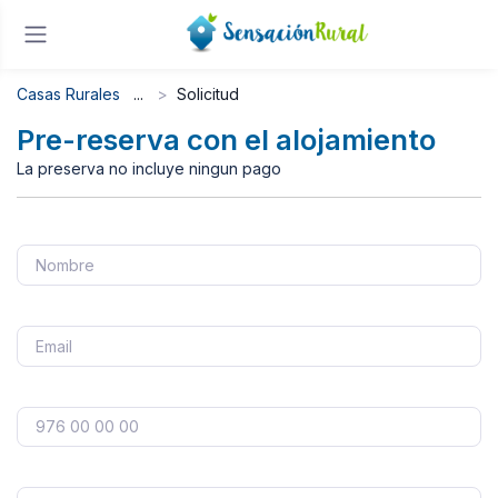
Casas Rurales
Solicitud
Pre-reserva con el alojamiento
La preserva no incluye ningun pago