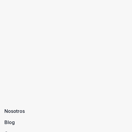
Nosotros
Blog