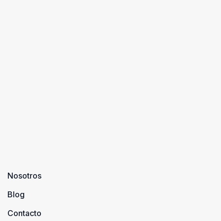
Nosotros
Blog
Contacto