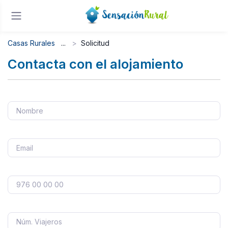
Casas Rurales
Solicitud
Contacta con el alojamiento