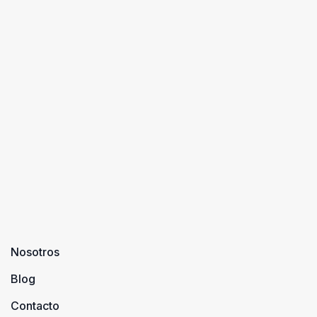
Nosotros
Blog
Contacto