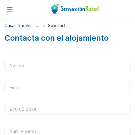
Casas Rurales
Solicitud
Contacta con el alojamiento