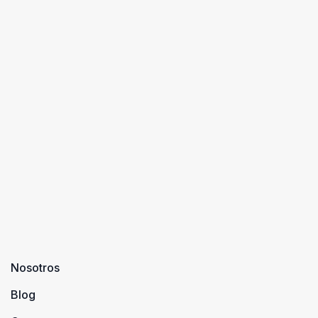
Nosotros
Blog