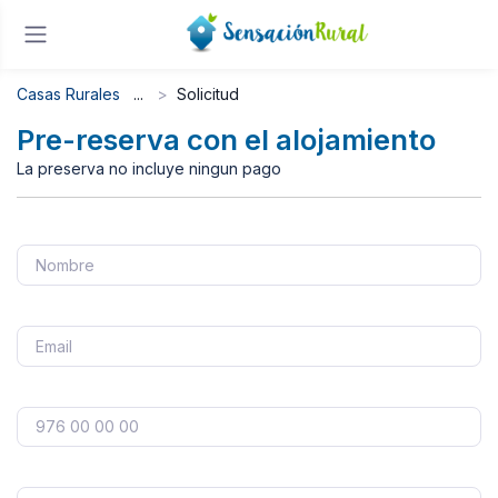
Casas Rurales
Solicitud
Pre-reserva con el alojamiento
La preserva no incluye ningun pago