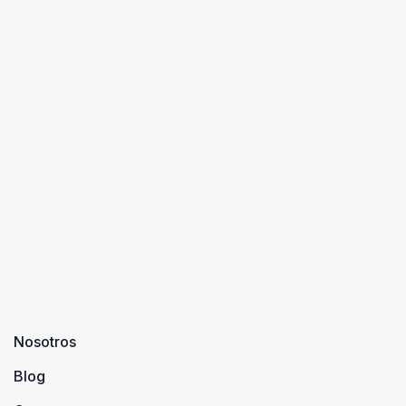
Nosotros
Blog