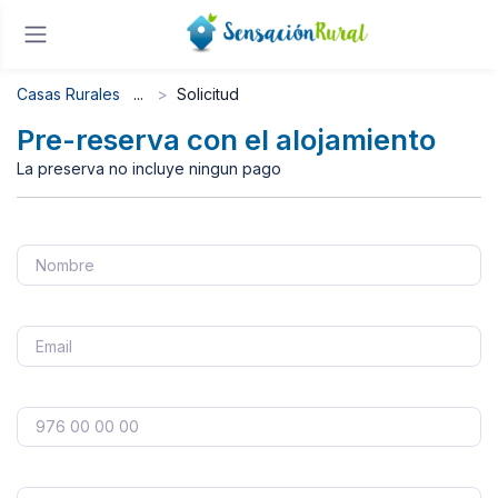
Casas Rurales
Solicitud
Pre-reserva con el alojamiento
La preserva no incluye ningun pago