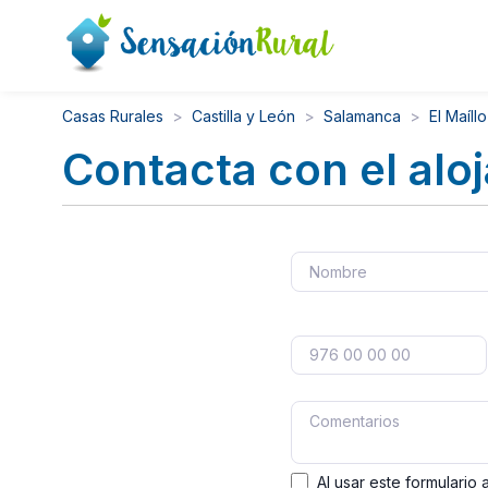
Casas Rurales
Castilla y León
Salamanca
El Maíllo
Contacta con el alo
Al usar este formulario