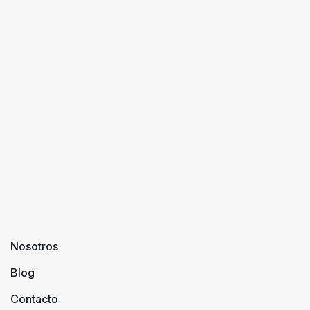
Nosotros
Blog
Contacto