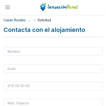
Casas Rurales
Solicitud
Contacta con el alojamiento