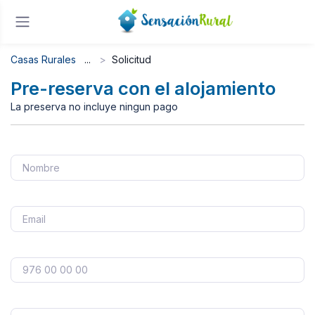
Casas Rurales
Solicitud
Pre-reserva con el alojamiento
La preserva no incluye ningun pago