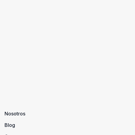
Nosotros
Blog