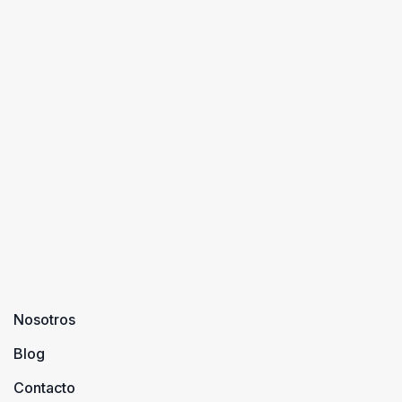
Nosotros
Blog
Contacto