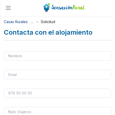
Casas Rurales
Solicitud
Contacta con el alojamiento