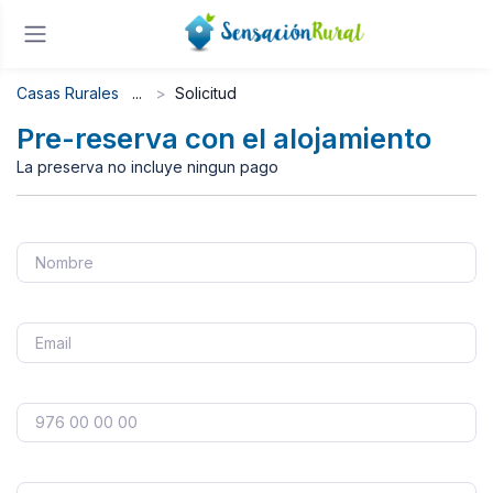
Casas Rurales
Solicitud
Pre-reserva con el alojamiento
La preserva no incluye ningun pago