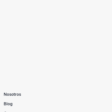
Nosotros
Blog