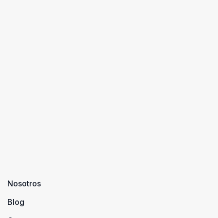
Nosotros
Blog