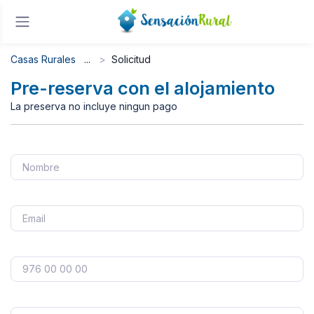
Casas Rurales
Solicitud
Pre-reserva con el alojamiento
La preserva no incluye ningun pago