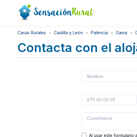
Casas Rurales
Castilla y León
Palencia
Gama
Contacta con el alo
Al usar este formulario