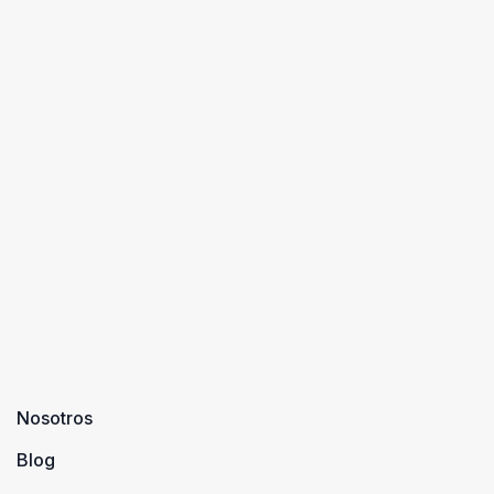
Nosotros
Blog