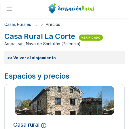
Casas Rurales
Precios
Casa Rural La Corte
VERIFICADO
Arriba, s/n, Nava de Santullán (Palencia)
<< Volver al alojamiento
Espacios y precios
Casa rural