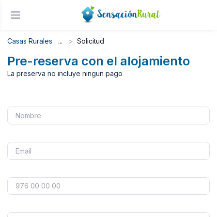
Casas Rurales
Solicitud
Pre-reserva con el alojamiento
La preserva no incluye ningun pago