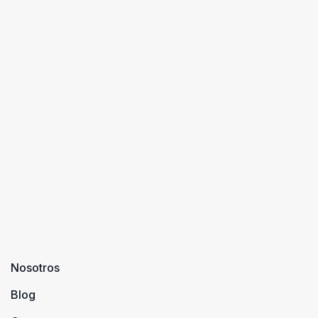
Nosotros
Blog