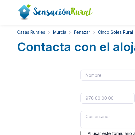
Casas Rurales
Murcia
Fenazar
Cinco Soles Rural
Contacta con el alo
Al usar este formulario