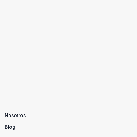
Nosotros
Blog