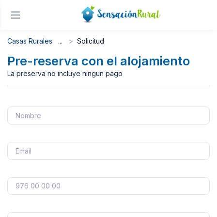
Casas Rurales
Solicitud
Pre-reserva con el alojamiento
La preserva no incluye ningun pago