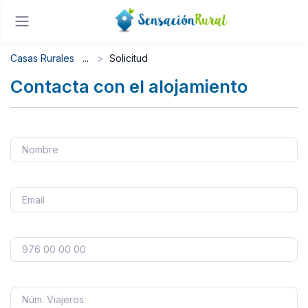
Casas Rurales
Solicitud
Contacta con el alojamiento