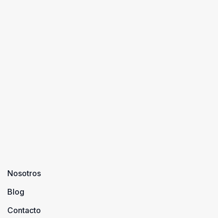
Nosotros
Blog
Contacto