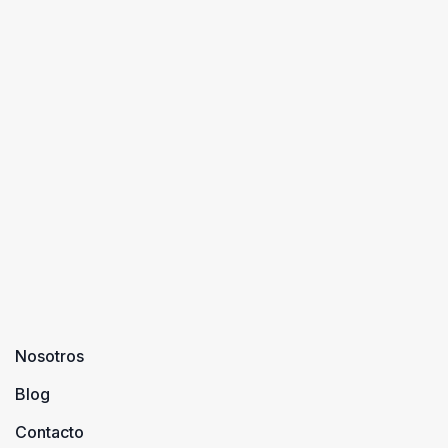
Nosotros
Blog
Contacto