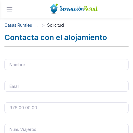
Casas Rurales
Solicitud
Contacta con el alojamiento